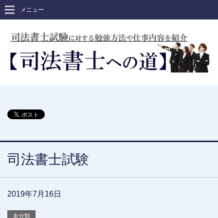
メニュー
司法書士試験
2019年7月16日
未分類