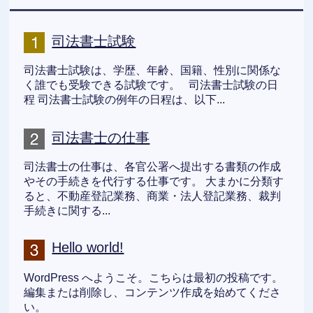
司法書士試験
司法書士試験は、学歴、年齢、国籍、性別に関係な
く誰でも受験できる試験です。 司法書士試験の日
程 司法書士試験の例年の日程は、以下...
司法書士の仕事
司法書士の仕事は、各官公署へ提出する書類の作成
やその手続きを代行する仕事です。 大まかに分類す
ると、不動産登記業務、商業・法人登記業務、裁判
手続きに関する...
Hello world!
WordPress へようこそ。こちらは最初の投稿です。
編集または削除し、コンテンツ作成を始めてくださ
い。