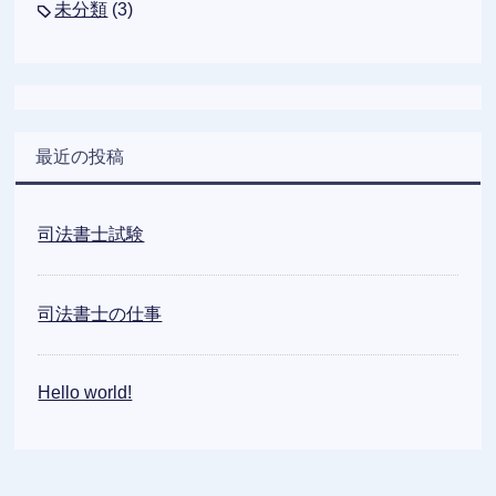
未分類
(3)
最近の投稿
司法書士試験
司法書士の仕事
Hello world!