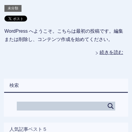
未分類
WordPress へようこそ。こちらは最初の投稿です。編集
または削除し、コンテンツ作成を始めてください。
続きを読む
検索
人気記事ベスト５