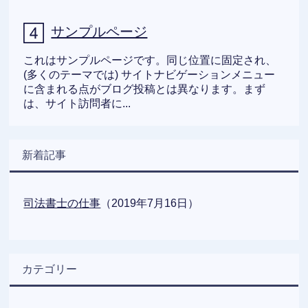
サンプルページ
これはサンプルページです。同じ位置に固定され、
(多くのテーマでは) サイトナビゲーションメニュー
に含まれる点がブログ投稿とは異なります。まず
は、サイト訪問者に...
新着記事
司法書士の仕事
（2019年7月16日）
カテゴリー