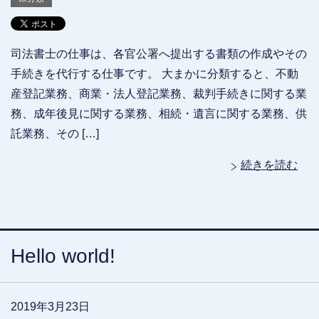
司法書士の仕事は、各官公署へ提出する書類の作成やその
手続きを代行する仕事です。 大まかに分類すると、不動
産登記業務、商業・法人登記業務、裁判手続きに関する業
務、成年後見に関する業務、相続・遺言に関する業務、供
託業務、その […]
続きを読む
Hello world!
2019年3月23日