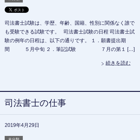
司法書士試験は、学歴、年齢、国籍、性別に関係なく誰で
も受験できる試験です。 司法書士試験の日程 司法書士試
験の例年の日程は、以下の通りです。 １．願書提出期
間 ５月中旬 ２．筆記試験 ７月の第１ […]
続きを読む
司法書士の仕事
2019年4月29日
未分類